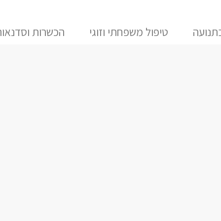
תנועה
טיפול משפחתי וזוגי
הכשרות וסדנאות