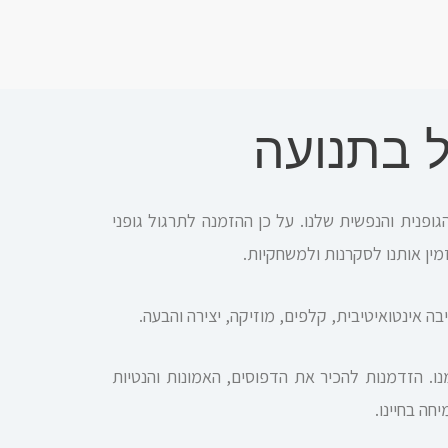
ל בתנועה
ופנית והנפשית שלנו. על כן ההזמנה לתרגול גופני
מין אותנו לסקרנות ולמשחקיות.
 אינטואיטיבית, קלפים, מוזיקה, יצירה והבעה.
ו. הזדמנות להכיר את הדפוסים, האמונות והנטיות
חה בחיינו.