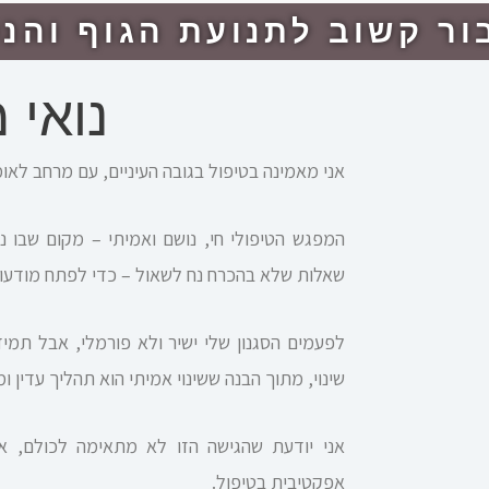
ור קשוב לתנועת הגוף והנ
נואי 
אני מאמינה בטיפול בגובה העיניים, עם מרחב לאומ
המפגש הטיפולי חי, נושם ואמיתי – מקום שבו נ
שאלות שלא בהכרח נח לשאול – כדי לפתח מודעות
לפעמים הסגנון שלי ישיר ולא פורמלי, אבל תמ
שינוי, מתוך הבנה ששינוי אמיתי הוא תהליך עדין 
אני יודעת שהגישה הזו לא מתאימה לכולם, א
אפקטיבית בטיפול.