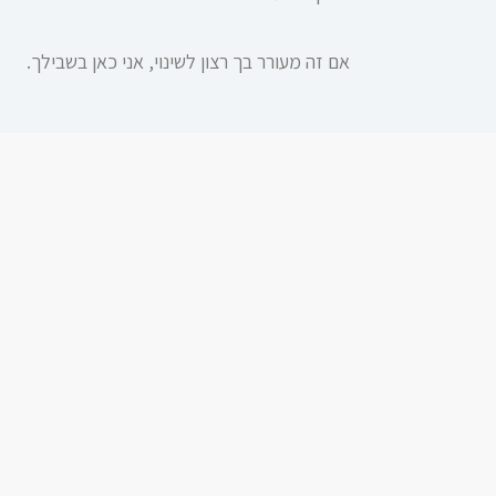
אם זה מעורר בך רצון לשינוי, אני כאן בשבילך.