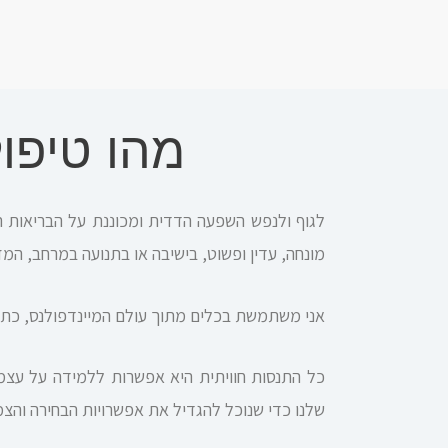
מהו טיפו
לגוף ולנפש השפעה הדדית ומכוננת על הבריאות הג
מונחה, עדין ופשוט, בישיבה או בתנועה במרחב, המז
אני משתמשת בכלים מתוך עולם המיינדפולנס, כתיבה
כל התנסות חוויתית היא אפשרות ללמידה על עצמנ
שלנו כדי שנוכל להגדיל את אפשרויות הבחירה והצמי