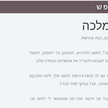
פש
מלכה
ץ, כנות וגמישות.
וכל לחשוב ולהרגיש, להתבונן על דפוסים, לשאול
 לעצמנו ולהגדיל את אפשרויות הבחירה שלנו.
יד עם לב פתוח ורגישות למסע שלך ולמה שמבקש
ומאתגר, אבל בעיקר סופר מגדל.
בל אני יודעת שזה מה שמאפשר לי להיות הכי